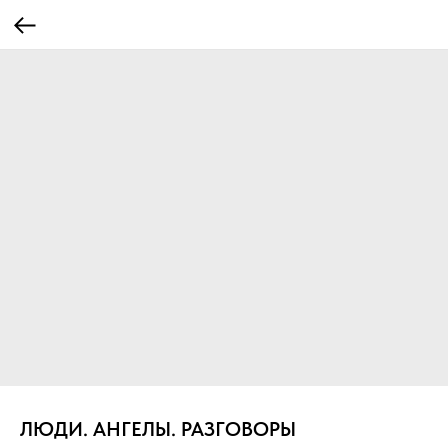
ЛЮДИ. АНГЕЛЫ. РАЗГОВОРЫ