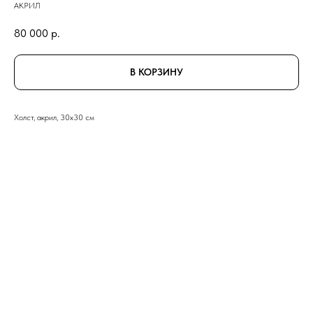
АКРИЛ
80 000
р.
В КОРЗИНУ
Холст, акрил, 30x30 см