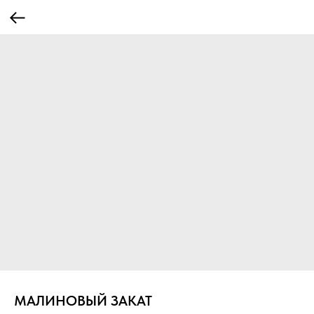
МАЛИНОВЫЙ ЗАКАТ