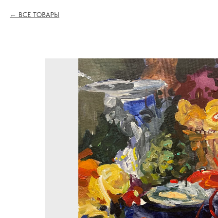
ВСЕ ТОВАРЫ