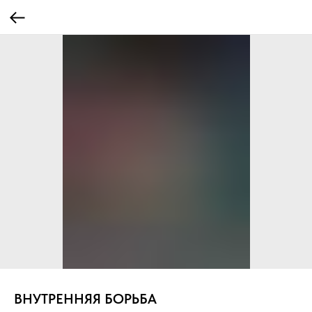
ВНУТРЕННЯЯ БОРЬБА