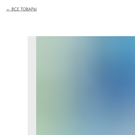
ВСЕ ТОВАРЫ