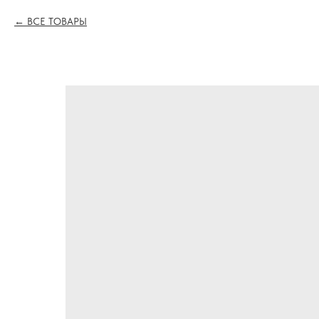
ВСЕ ТОВАРЫ