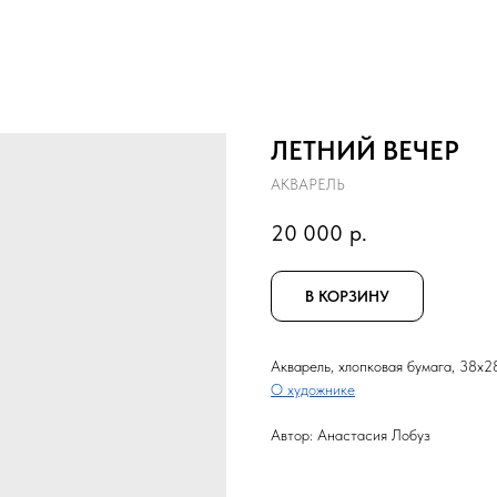
ЛЕТНИЙ ВЕЧЕР
АКВАРЕЛЬ
20 000
р.
В КОРЗИНУ
Акварель, хлопковая бумага, 38x2
О художнике
Автор: Анастасия Лобуз