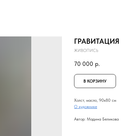
ГРАВИТАЦИЯ
ЖИВОПИСЬ
70 000
р.
В КОРЗИНУ
Холст, масло, 90x80 см
О художнике
Автор: Мадина Беликова