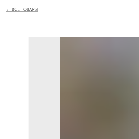
ВСЕ ТОВАРЫ