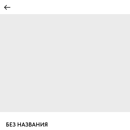
БЕЗ НАЗВАНИЯ