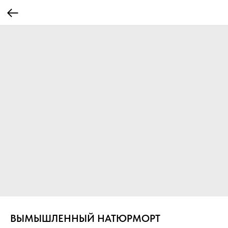
ВЫМЫШЛЕННЫЙ НАТЮРМОРТ