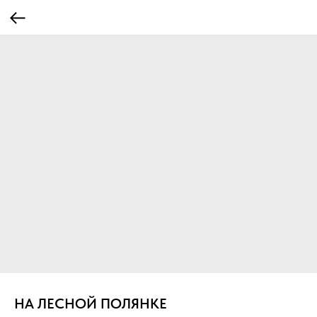
НА ЛЕСНОЙ ПОЛЯНКЕ