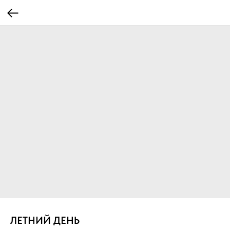
ЛЕТНИЙ ДЕНЬ