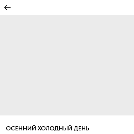
ОСЕННИЙ ХОЛОДНЫЙ ДЕНЬ