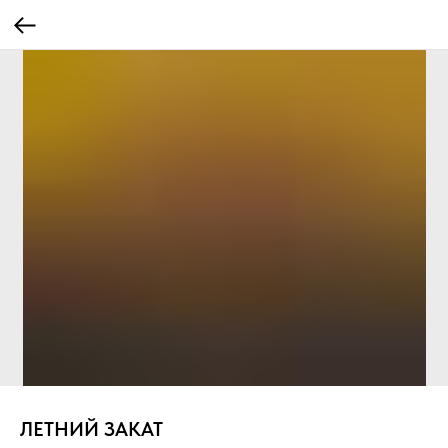
ЛЕТНИЙ ЗАКАТ