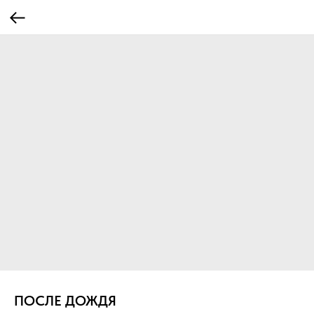
ПОСЛЕ ДОЖДЯ