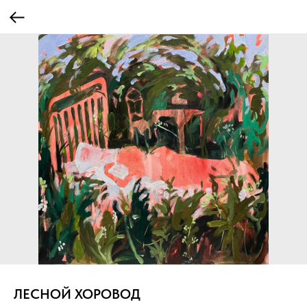
ЛЕСНОЙ ХОРОВОД