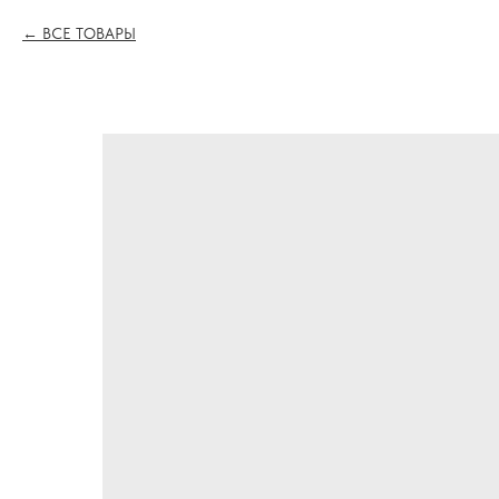
ВСЕ ТОВАРЫ