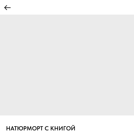
НАТЮРМОРТ С КНИГОЙ