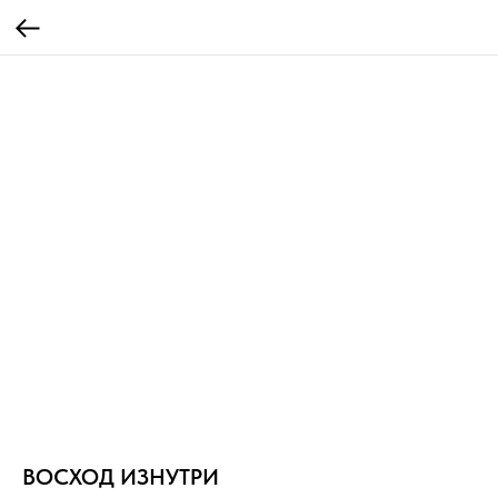
ВОСХОД ИЗНУТРИ