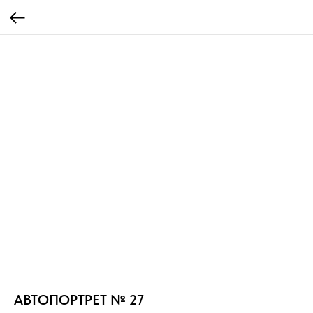
АВТОПОРТРЕТ № 27