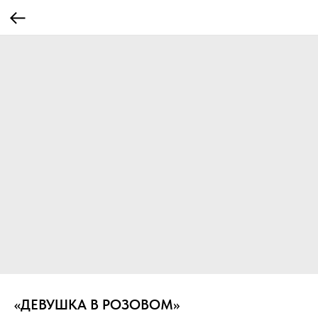
«ДЕВУШКА В РОЗОВОМ»