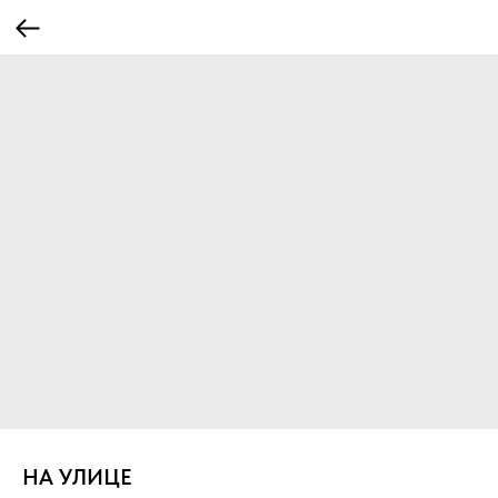
НА УЛИЦЕ