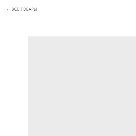
ВСЕ ТОВАРЫ