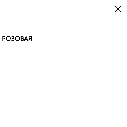
 РОЗОВАЯ