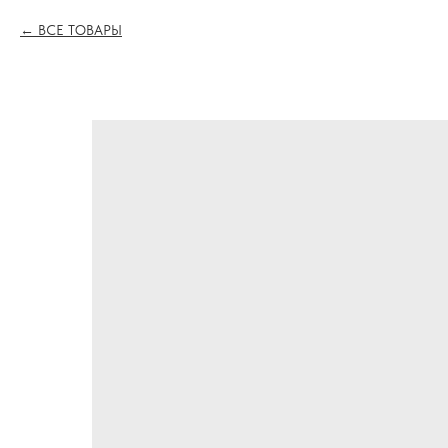
ВСЕ ТОВАРЫ