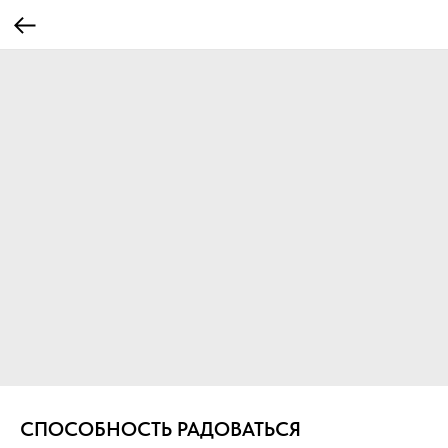
СПОСОБНОСТЬ РАДОВАТЬСЯ