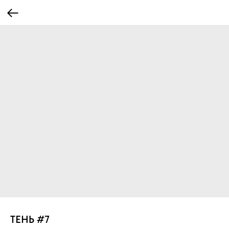
ТЕНЬ #7