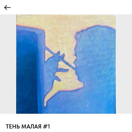
ТЕНЬ МАЛАЯ #1