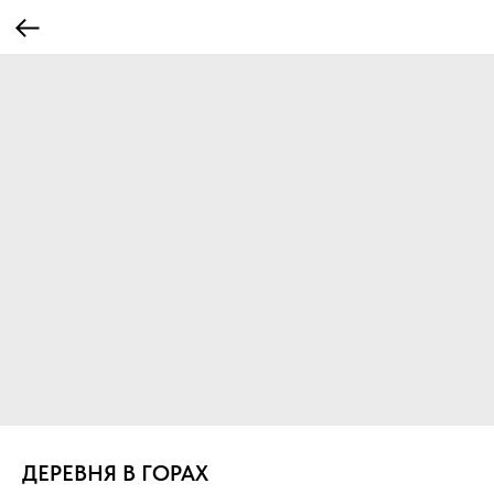
ДЕРЕВНЯ В ГОРАХ