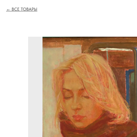
ВСЕ ТОВАРЫ