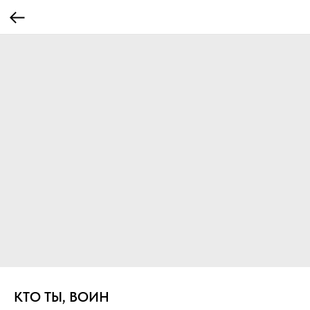
КТО ТЫ, ВОИН