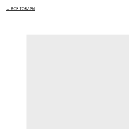
ВСЕ ТОВАРЫ