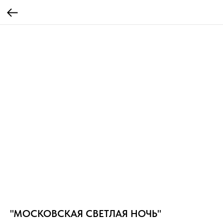
"МОСКОВСКАЯ СВЕТЛАЯ НОЧЬ"