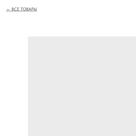
ВСЕ ТОВАРЫ