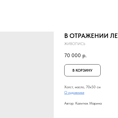
В ОТРАЖЕНИИ ЛЕ
ЖИВОПИСЬ
70 000
р.
В КОРЗИНУ
Холст, масло, 70x50 см
О художнике
Автор: Калитюк Марина