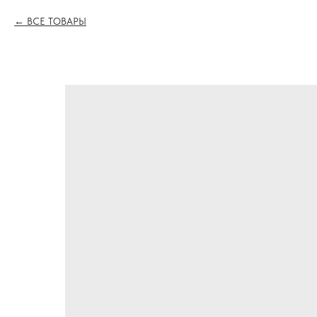
ВСЕ ТОВАРЫ