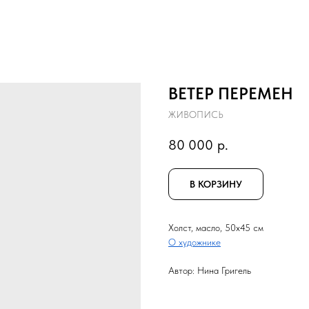
ВЕТЕР ПЕРЕМЕН
ЖИВОПИСЬ
80 000
р.
В КОРЗИНУ
Холст, масло, 50x45 см
О художнике
Автор: Нина Григель