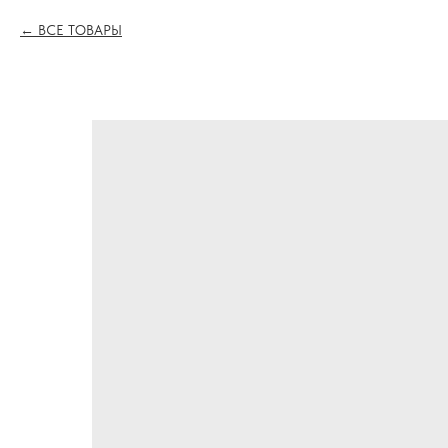
ВСЕ ТОВАРЫ