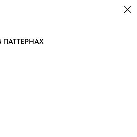
 ПАТТЕРНАХ