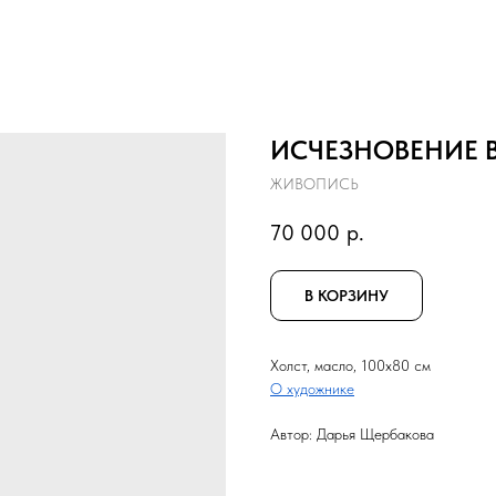
ИСЧЕЗНОВЕНИЕ В
ЖИВОПИСЬ
70 000
р.
В КОРЗИНУ
Холст, масло, 100x80 см
О художнике
Автор: Дарья Щербакова