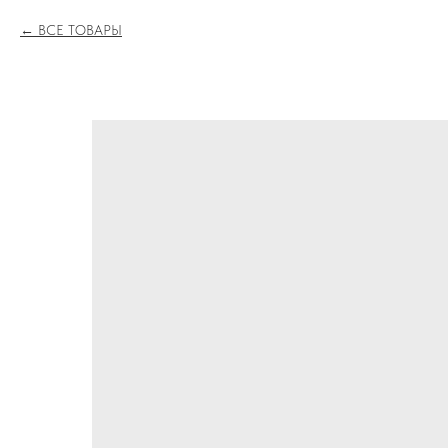
ВСЕ ТОВАРЫ