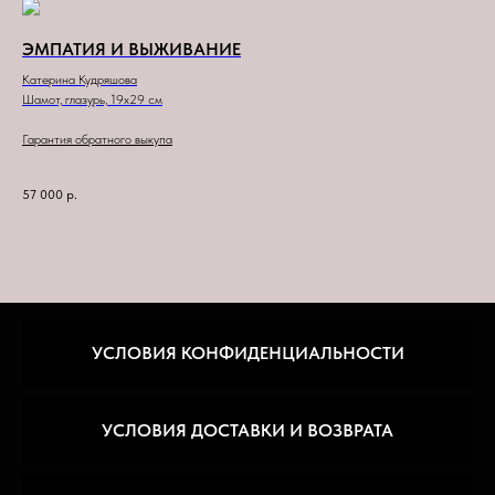
ЭМПАТИЯ И ВЫЖИВАНИЕ
Катерина Кудряшова
Шамот, глазурь, 19x29 см
Гарантия обратного выкупа
57 000
р.
УСЛОВИЯ КОНФИДЕНЦИАЛЬНОСТИ
УСЛОВИЯ ДОСТАВКИ И ВОЗВРАТА