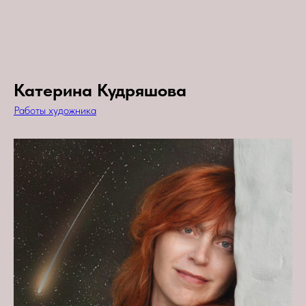
Катерина Кудряшова
Работы художника