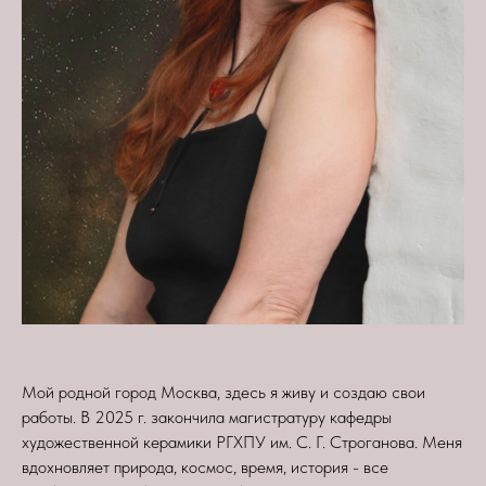
Мой родной город Москва, здесь я живу и создаю свои
работы. В 2025 г. закончила магистратуру кафедры
художественной керамики РГХПУ им. С. Г. Строганова. Меня
вдохновляет природа, космос, время, история - все