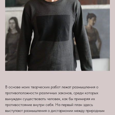
В основе моих творческих работ лежат размышления о
противоположности различных законов, среди которых
вынужден существовать человек, как бы примиряя их
противостояние внутри себя. На первый план здесь
выступают размышления о дисгармонии между природным