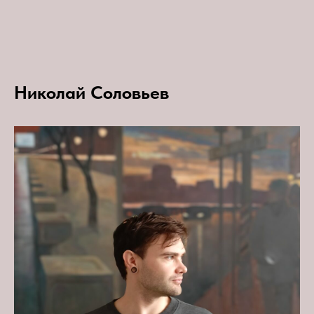
Николай Соловьев